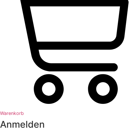
Warenkorb
Anmelden