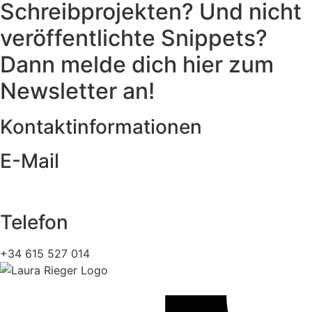
Schreibprojekten? Und nicht
veröffentlichte Snippets?
Dann melde dich hier zum
Newsletter an!
Kontaktinformationen
E-Mail
kontakt@laura-rieger-autorin.de
Telefon
+34 615 527 014
Tiktok