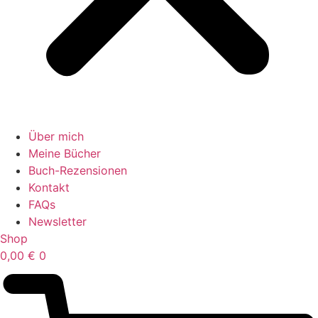
Über mich
Meine Bücher
Buch-Rezensionen
Kontakt
FAQs
Newsletter
Shop
0,00
€
0