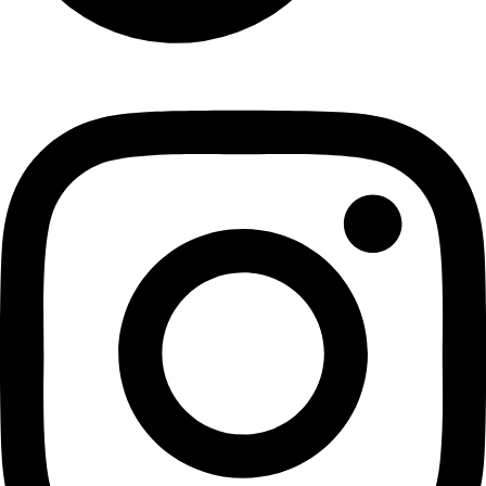
Instagram